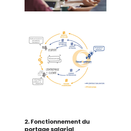
2. Fonctionnement du
portage salarial