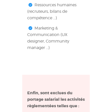
Ressources humaines
(recruteurs, bilans de
compétence …)
Marketing &
Communication (UX
designer, Community
manager …)
Enfin, sont exclues du
portage salarial les activités
règlementées telles que :