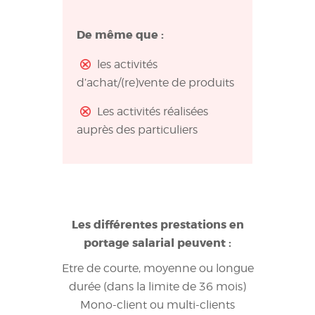
De même que :
les activités
d’achat/(re)vente de produits
Les activités réalisées
auprès des particuliers
Les différentes prestations en
portage salarial peuvent :
Etre de courte, moyenne ou longue
durée (dans la limite de 36 mois)
Mono-client ou multi-clients