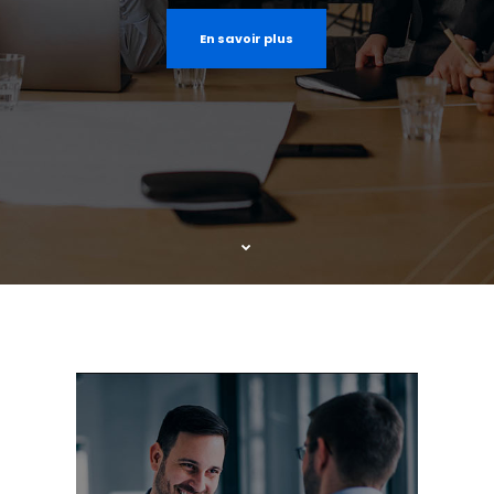
En savoir plus