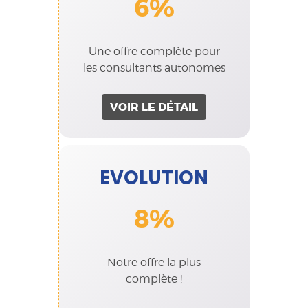
6%
Une offre complète pour
les consultants autonomes
VOIR LE DÉTAIL
EVOLUTION
8%
Notre offre la plus
complète !