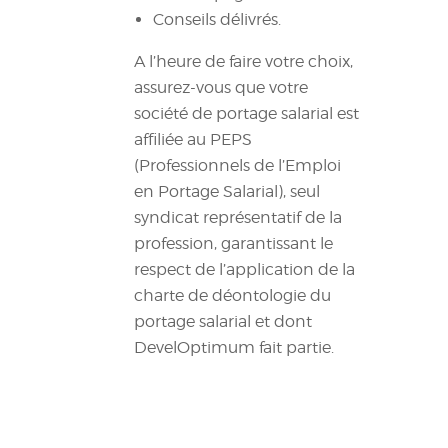
Conseils délivrés.
A l’heure de faire votre choix,
assurez-vous que votre
société de portage salarial est
affiliée au PEPS
(Professionnels de l’Emploi
en Portage Salarial), seul
syndicat représentatif de la
profession, garantissant le
respect de l’application de la
charte de déontologie du
portage salarial et dont
DevelOptimum fait partie.