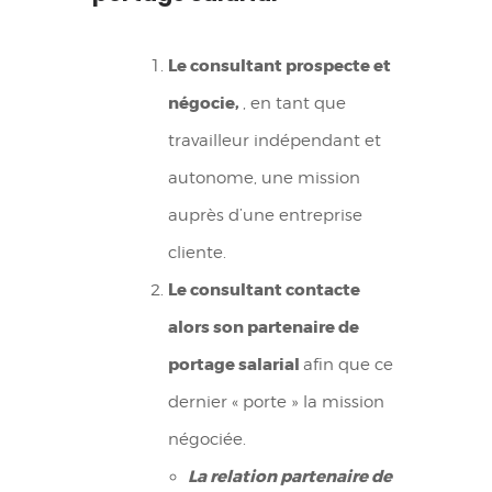
Le consultant prospecte et
négocie,
, en tant que
travailleur indépendant et
autonome, une mission
auprès d’une entreprise
cliente.
Le consultant contacte
alors son partenaire de
portage salarial
afin que ce
dernier « porte » la mission
négociée.
La relation partenaire de