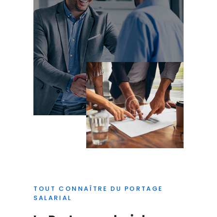
TOUT CONNAÎTRE DU PORTAGE
SALARIAL