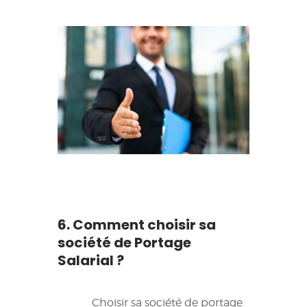
6. Comment choisir sa
société de Portage
Salarial ?
Choisir sa société de portage