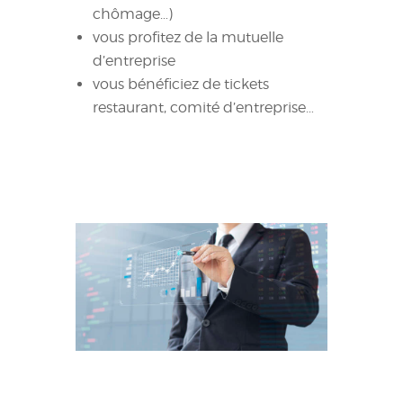
chômage…)
vous profitez de la mutuelle
d’entreprise
vous bénéficiez de tickets
restaurant, comité d’entreprise…