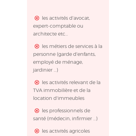
les activités d’avocat,
expert-comptable ou
architecte etc…
les métiers de services à la
personne (garde d’enfants,
employé de ménage,
jardinier …)
les activités relevant de la
TVA immobilière et de la
location d’immeubles
les professionnels de
santé (médecin, infirmier …)
les activités agricoles