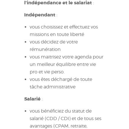
l’indépendance et le salariat
:
Indépendant
:
vous choisissez et effectuez vos
missions en toute liberté
vous décidez de votre
rémunération
vous maitrisez votre agenda pour
un meilleur équilibre entre vie
pro et vie perso.
vous êtes déchargé de toute
tâche administrative
Salarié
:
vous bénéficiez du statut de
salarié (CDD / CDI) et de tous ses
avantages (CPAM, retraite,