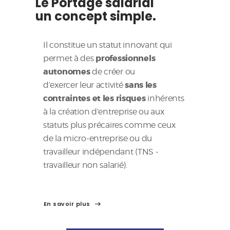
Le Portage salarial
un concept simple.
Il constitue un statut innovant qui
professionnels
permet à des
autonomes
de créer ou
sans les
d’exercer leur activité
contraintes et les risques
inhérents
à la création d’entreprise ou aux
statuts plus précaires comme ceux
de la micro-entreprise ou du
travailleur indépendant (TNS -
travailleur non salarié).
En savoir plus