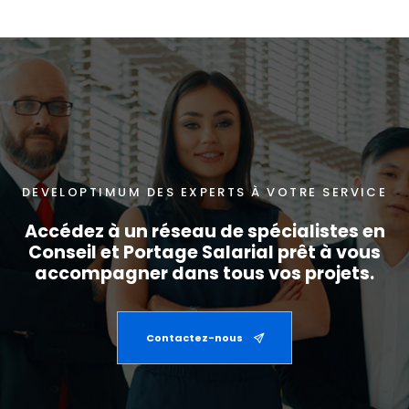
DEVELOPTIMUM DES EXPERTS À VOTRE SERVICE
Accédez à un réseau de spécialistes en
Conseil et Portage Salarial prêt à vous
accompagner dans tous vos projets.
Contactez-nous