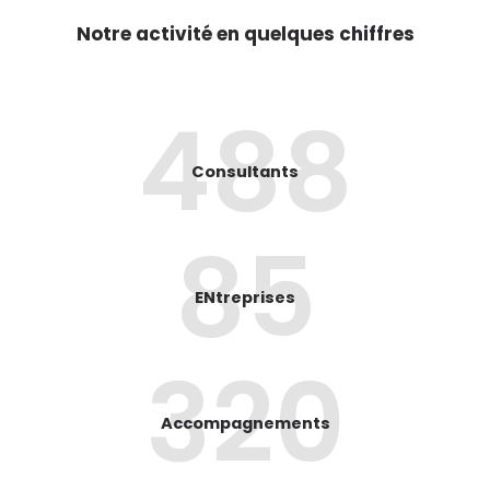
Notre activité en quelques chiffres
488
Consultants
85
ENtreprises
320
Accompagnements