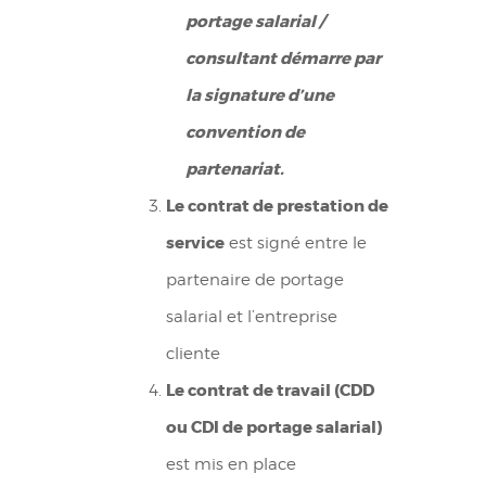
portage salarial /
consultant démarre par
la signature d’une
convention de
partenariat.
Le contrat de prestation de
service
est signé entre le
partenaire de portage
salarial et l’entreprise
cliente
Le contrat de travail (CDD
ou CDI de portage salarial)
est mis en place