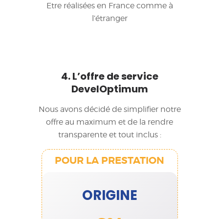
Etre réalisées en France comme à
l’étranger
4. L’offre de service
DevelOptimum
Nous avons décidé de simplifier notre
offre au maximum et de la rendre
transparente et tout inclus :
ORIGINE