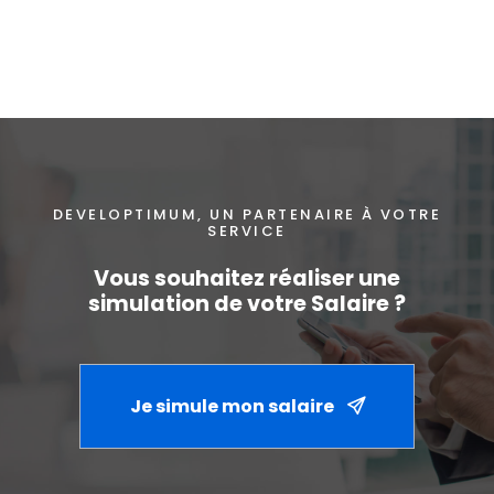
DEVELOPTIMUM, UN PARTENAIRE À VOTRE
SERVICE
Vous souhaitez réaliser
une
simulation de votre Salaire ?
Je simule mon salaire