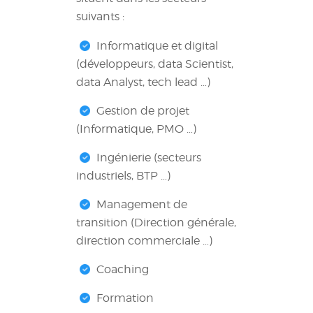
suivants :
Informatique et digital
(développeurs, data Scientist,
data Analyst, tech lead …)
Gestion de projet
(Informatique, PMO …)
Ingénierie (secteurs
industriels, BTP …)
Management de
transition (Direction générale,
direction commerciale …)
Coaching
Formation