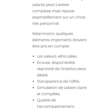
salarial peut s’avérer
complexe mais repose
essentiellement sur un choix
très personnel.
Néanmoins, quelques
éléments importants doivent
être pris en compte :
Les valeurs véhiculées,
Ecoute, disponibilité,
réactivité de l’interlocuteur
dédié,
Transparence de l’offre,
Simulation de salaire claire
et complète,
Qualité de
l’accompagnement,