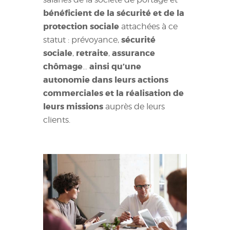
bénéficient de la sécurité et de la
protection sociale
attachées à ce
sécurité
statut : prévoyance,
sociale
retraite
assurance
,
,
chômage
ainsi qu’une
…
autonomie dans leurs actions
commerciales et la réalisation de
leurs missions
auprès de leurs
clients.