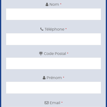
Nom
*
Téléphone
*
Code Postal
*
Prénom
*
Email
*