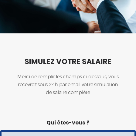
SIMULEZ VOTRE SALAIRE
Merci de remplir les champs ci-dessous, vous
recevrez sous 24h par email votre simulation
de salaire complète
Qui êtes-vous ?