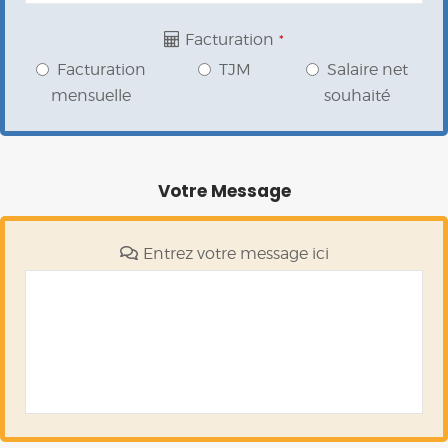
Facturation
*
Facturation
TJM
Salaire net
mensuelle
souhaité
Votre Message
Entrez votre message ici