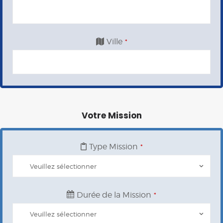
Ville
*
Votre Mission
Type Mission
*
Durée de la Mission
*