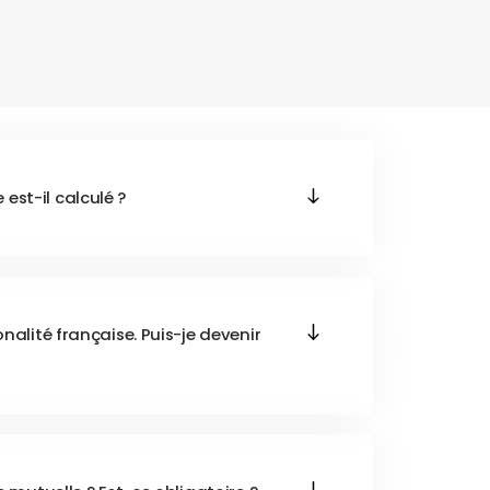
est-il calculé ?
onalité française. Puis-je devenir