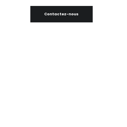
Contactez-nous