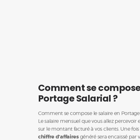
Comment se compose l
Portage Salarial ?
Comment se compose le salaire en Portage S
Le salaire mensuel que vous allez percevoir e
sur le montant facturé à vos clients. Une fois
chiffre d’affaires
généré sera encaissé par v