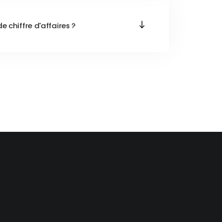
 chiffre d'affaires ?