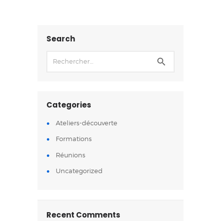
Search
Categories
Ateliers-découverte
Formations
Réunions
Uncategorized
Recent Comments