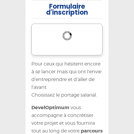
Formulaire
d'inscription
Pour ceux qui hésitent encore
à se lancer mais qui ont l’envie
d’entreprendre et d’aller de
l’avant.
Choisissez le portage salarial.
DevelOptimum
vous
accompagne à concrétiser
votre projet et vous fournira
parcours
tout au long de votre